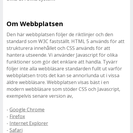
Om Webbplatsen
Den här webbplatsen följer de riktlinjer och den
standard som W3C fastställt. HTML 5 används för att
strukturera innehållet och CSS används för att
hantera utseende. Vi använder Javascript för olika
funktioner som gör det enklare att handla. Tyvärr
följer inte alla webbläsare standarden fullt ut varför
webbplatsen trots det kan se annorlunda ut i vissa
äldre webbläsare. Webbplatsen visas bäst i en
modern webbläsare som stöder CSS och Javascript,
exempelvis senare version av,
-
Google Chrome
-
Firefox
-
Internet Explorer
-
Safari