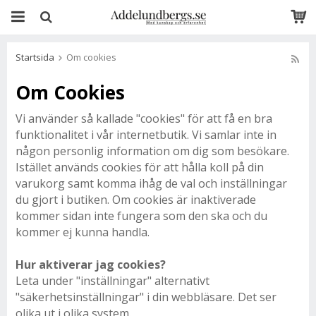
Startsida
Om cookies
Om Cookies
Vi använder så kallade "cookies" för att få en bra
funktionalitet i vår internetbutik. Vi samlar inte in
någon personlig information om dig som besökare.
Istället används cookies för att hålla koll på din
varukorg samt komma ihåg de val och inställningar
du gjort i butiken. Om cookies är inaktiverade
kommer sidan inte fungera som den ska och du
kommer ej kunna handla.
Hur aktiverar jag cookies?
Leta under "inställningar" alternativt
"säkerhetsinställningar" i din webbläsare. Det ser
olika ut i olika system.