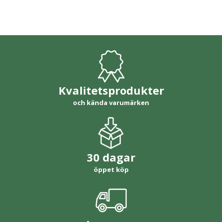
Kvalitetsprodukter
och kända varumärken
30 dagar
öppet köp