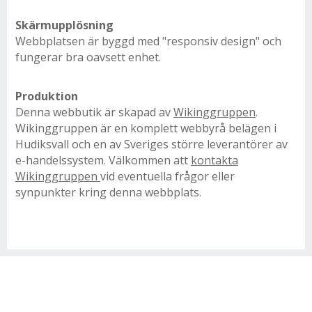
Skärmupplösning
Webbplatsen är byggd med "responsiv design" och
fungerar bra oavsett enhet.
Produktion
Denna webbutik är skapad av
Wikinggruppen
.
Wikinggruppen är en komplett webbyrå belägen i
Hudiksvall och en av Sveriges större leverantörer av
e-handelssystem. Välkommen att
kontakta
Wikinggruppen
vid eventuella frågor eller
synpunkter kring denna webbplats.