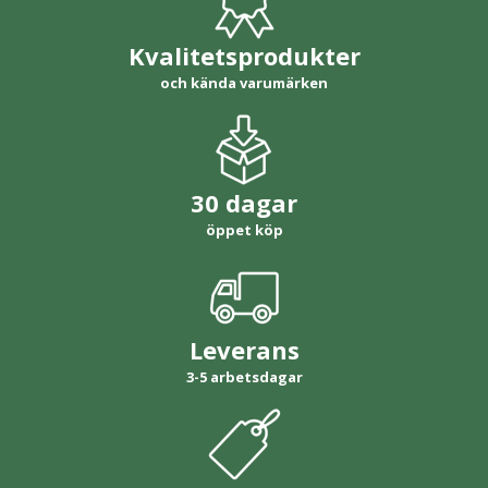
Kvalitetsprodukter
och kända varumärken
30 dagar
öppet köp
Leverans
3-5 arbetsdagar