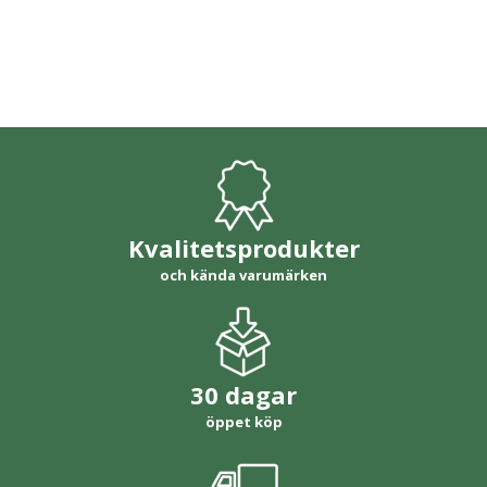
Kvalitetsprodukter
och kända varumärken
30 dagar
öppet köp