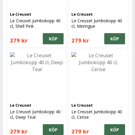
Le Creuset
Le Creuset
Le Creuset Jumbokopp 40
Le Creuset Jumbokopp 40
cl, Shell Pink
cl, Meringue
KÖP
KÖP
279 kr
279 kr
Le Creuset
Le Creuset
Le Creuset Jumbokopp 40
Le Creuset Jumbokopp 40
cl, Deep Teal
cl, Cerise
KÖP
KÖP
279 kr
279 kr