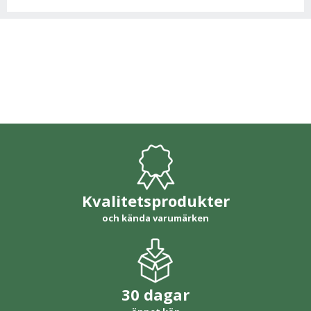
Kvalitetsprodukter
och kända varumärken
30 dagar