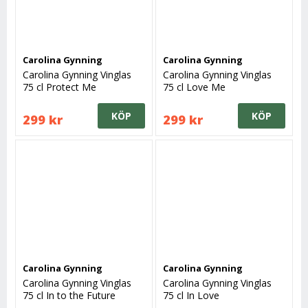
Carolina Gynning
Carolina Gynning
Carolina Gynning Vinglas
Carolina Gynning Vinglas
75 cl Protect Me
75 cl Love Me
KÖP
KÖP
299 kr
299 kr
Carolina Gynning
Carolina Gynning
Carolina Gynning Vinglas
Carolina Gynning Vinglas
75 cl In to the Future
75 cl In Love