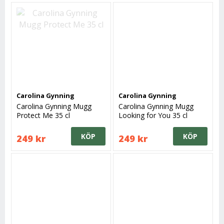
Carolina Gynning
Carolina Gynning
Carolina Gynning Mugg
Carolina Gynning Mugg
Protect Me 35 cl
Looking for You 35 cl
KÖP
KÖP
249 kr
249 kr