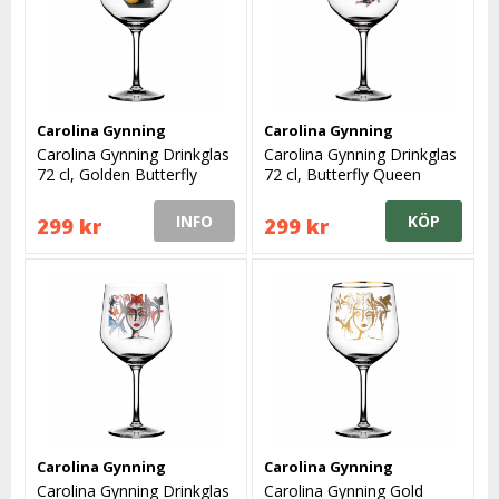
Carolina Gynning
Carolina Gynning
Carolina Gynning Drinkglas
Carolina Gynning Drinkglas
72 cl, Golden Butterfly
72 cl, Butterfly Queen
INFO
KÖP
299 kr
299 kr
Carolina Gynning
Carolina Gynning
Carolina Gynning Drinkglas
Carolina Gynning Gold