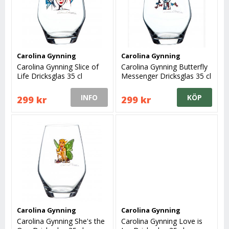
Carolina Gynning
Carolina Gynning
Carolina Gynning Slice of
Carolina Gynning Butterfly
Life Dricksglas 35 cl
Messenger Dricksglas 35 cl
INFO
KÖP
299 kr
299 kr
Carolina Gynning
Carolina Gynning
Carolina Gynning She's the
Carolina Gynning Love is