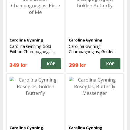
Carolina Gynning
Carolina Gynning
Carolina Gynning Gold
Carolina Gynning
Edition Champagneglas,
Champagneglas, Golden
Piece of Me
Butterfly
KÖP
KÖP
349 kr
299 kr
Carolina Gynning
Carolina Gynning