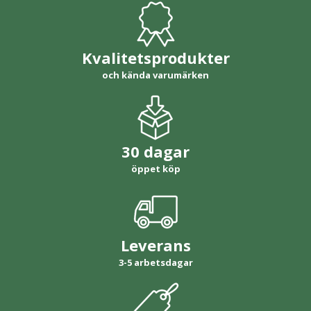
Kvalitetsprodukter
och kända varumärken
30 dagar
öppet köp
Leverans
3-5 arbetsdagar