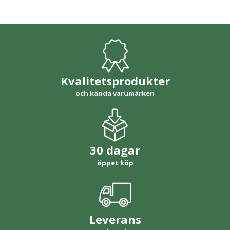
Kvalitetsprodukter
och kända varumärken
30 dagar
öppet köp
Leverans