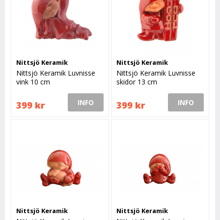
Nittsjö Keramik
Nittsjö Keramik
Nittsjö Keramik Luvnisse
Nittsjö Keramik Luvnisse
vink 10 cm
skidor 13 cm
INFO
INFO
399 kr
399 kr
Nittsjö Keramik
Nittsjö Keramik