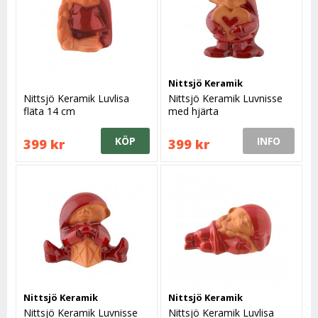
Nittsjö Keramik
Nittsjö Keramik Luvlisa
Nittsjö Keramik Luvnisse
fläta 14 cm
med hjärta
KÖP
INFO
399 kr
399 kr
Nittsjö Keramik
Nittsjö Keramik
Nittsjö Keramik Luvnisse
Nittsjö Keramik Luvlisa