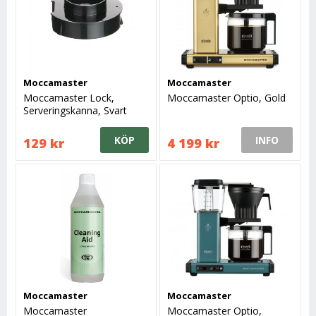
Moccamaster
Moccamaster
Moccamaster Lock,
Moccamaster Optio, Gold
Serveringskanna, Svart
KÖP
INFO
129 kr
4 199 kr
Moccamaster
Moccamaster
Moccamaster
Moccamaster Optio,