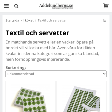
Startsida
I köket
Textil och servetter
Textil och servetter
En matchande servett eller en vacker löpare på
bordet vill vi locka med här. Även våra förkläden
kvalar in i denna kategori som är ganska blandad,
men förhoppningsvis inpirerande.
Sortering: