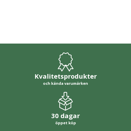
Kvalitetsprodukter
och kända varumärken
30 dagar
öppet köp