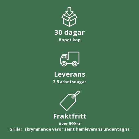
30 dagar
öppet köp
Leverans
3-5 arbetsdagar
Fraktfritt
över 599 kr
Grillar, skrymmande varor samt hemleverans undantagna