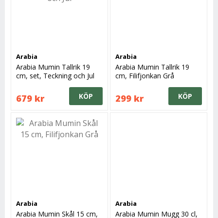
Arabia
Arabia
Arabia Mumin Tallrik 19
Arabia Mumin Tallrik 19
cm, set, Teckning och Jul
cm, Filifjonkan Grå
KÖP
KÖP
679 kr
299 kr
Arabia
Arabia
Arabia Mumin Skål 15 cm,
Arabia Mumin Mugg 30 cl,