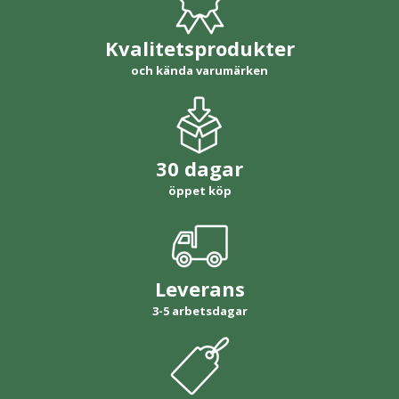
Kvalitetsprodukter
och kända varumärken
30 dagar
öppet köp
Leverans
3-5 arbetsdagar