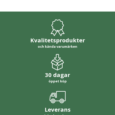
Kvalitetsprodukter
och kända varumärken
30 dagar
öppet köp
Leverans