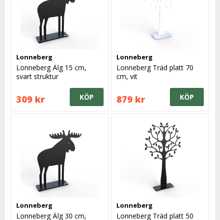
Lonneberg
Lonneberg
Lonneberg Älg 15 cm,
Lonneberg Träd platt 70
svart struktur
cm, vit
KÖP
KÖP
309 kr
879 kr
Lonneberg
Lonneberg
Lonneberg Älg 30 cm,
Lonneberg Träd platt 50