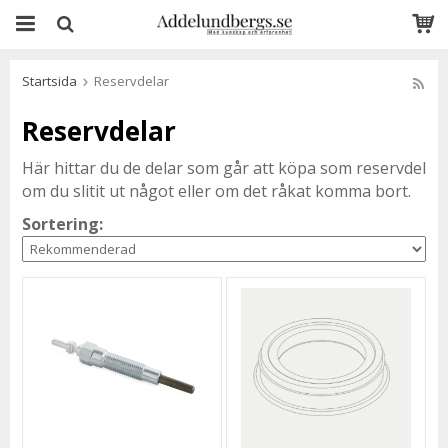
Startsida
Reservdelar
Reservdelar
Här hittar du de delar som går att köpa som reservdel
om du slitit ut något eller om det råkat komma bort.
Sortering: