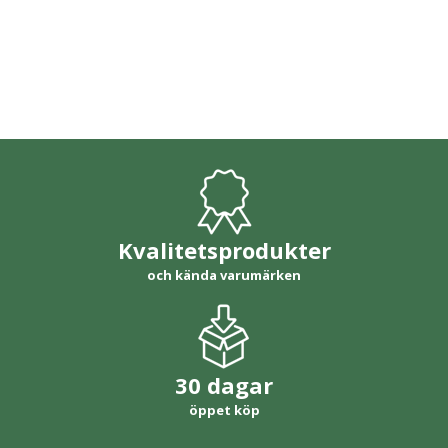
Kvalitetsprodukter
och kända varumärken
30 dagar
öppet köp