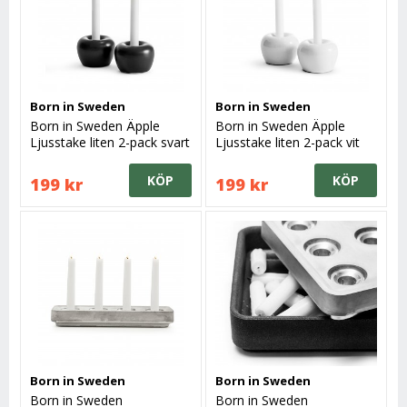
Born in Sweden
Born in Sweden
Born in Sweden Äpple
Born in Sweden Äpple
Ljusstake liten 2-pack svart
Ljusstake liten 2-pack vit
KÖP
KÖP
199 kr
199 kr
Born in Sweden
Born in Sweden
Born in Sweden
Born in Sweden