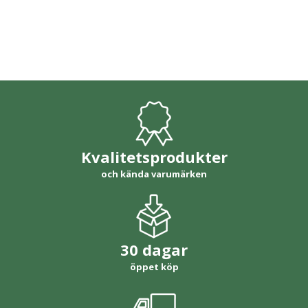
Kvalitetsprodukter
och kända varumärken
30 dagar
öppet köp