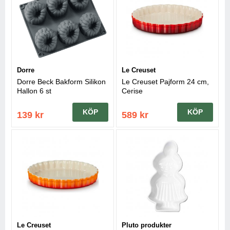
Dorre
Le Creuset
Dorre Beck Bakform Silikon
Le Creuset Pajform 24 cm,
Hallon 6 st
Cerise
KÖP
KÖP
139 kr
589 kr
Le Creuset
Pluto produkter