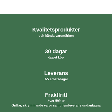
Kvalitetsprodukter
och kända varumärken
30 dagar
öppet köp
Leverans
3-5 arbetsdagar
Fraktfritt
över 599 kr
Grillar, skrymmande varor samt hemleverans undantagna