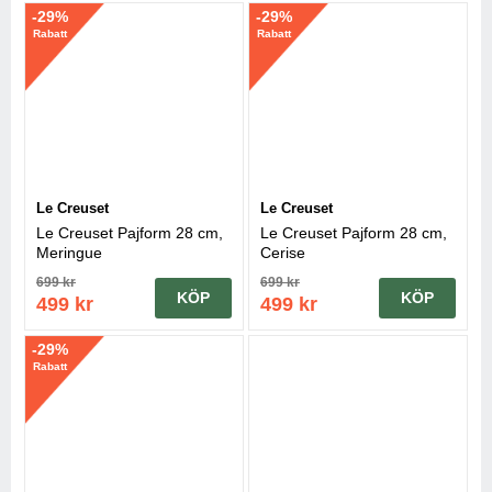
-29%
-29%
Rabatt
Rabatt
Le Creuset
Le Creuset
Le Creuset Pajform 28 cm,
Le Creuset Pajform 28 cm,
Meringue
Cerise
699 kr
699 kr
KÖP
KÖP
499 kr
499 kr
-29%
Rabatt