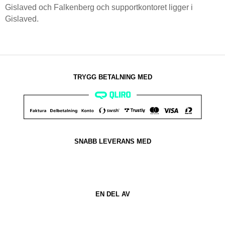
Gislaved och Falkenberg och supportkontoret ligger i
Gislaved.
TRYGG BETALNING MED​
SNABB LEVERANS MED
EN DEL AV