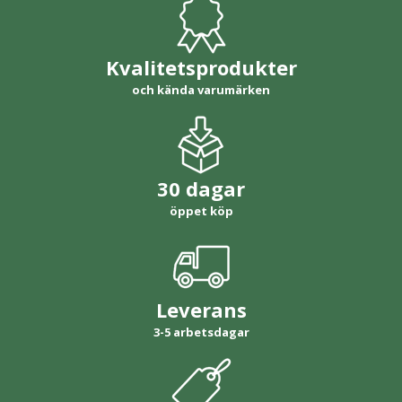
Kvalitetsprodukter
och kända varumärken
30 dagar
öppet köp
Leverans
3-5 arbetsdagar