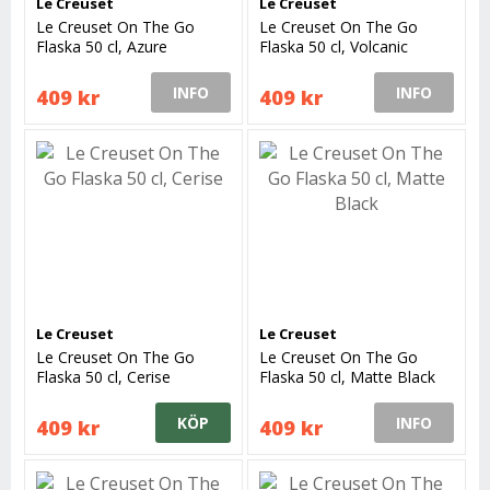
Le Creuset
Le Creuset
Le Creuset On The Go
Le Creuset On The Go
Flaska 50 cl, Azure
Flaska 50 cl, Volcanic
INFO
INFO
409 kr
409 kr
Le Creuset
Le Creuset
Le Creuset On The Go
Le Creuset On The Go
Flaska 50 cl, Cerise
Flaska 50 cl, Matte Black
KÖP
INFO
409 kr
409 kr