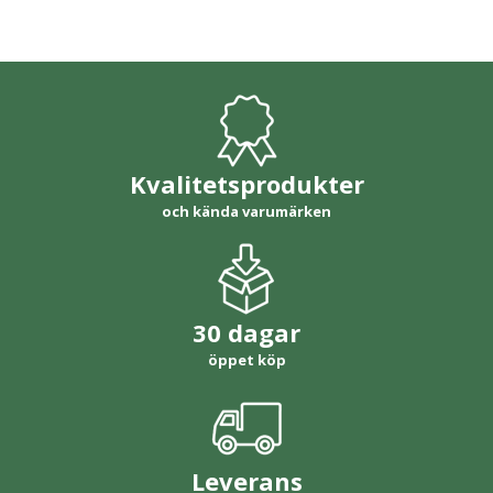
Kvalitetsprodukter
och kända varumärken
30 dagar
öppet köp
Leverans