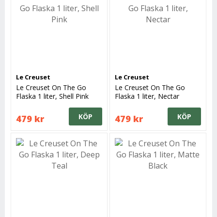
Le Creuset
Le Creuset
Le Creuset On The Go
Le Creuset On The Go
Flaska 1 liter, Shell Pink
Flaska 1 liter, Nectar
KÖP
KÖP
479 kr
479 kr