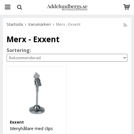
Startsida
Varumärken
Merx - Exxent
Merx - Exxent
Sortering:
Exxent
Menyhållare med clips