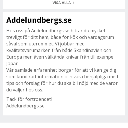
VISA ALLA
Addelundbergs.se
Hos oss på Addelundbergs.se hittar du mycket
trevligt för ditt hem, både för kök och vardagsrum
såväl som uterummet. Vi jobbar med
kvalitetsvarumärken från både Skandinavien och
Europa men även välkända knivar från till exempel
Japan.
Vår samlade erfarenhet borgar för att vi kan ge dig
som kund rätt information och vara behjälpliga med
tips och förslag för hur du ska bli nöjd med de varor
du väljer hos oss.
Tack för förtroendet!
Addelundbergs.se