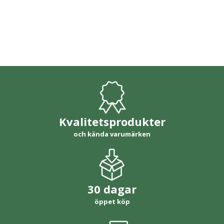
Kvalitetsprodukter
och kända varumärken
30 dagar
öppet köp