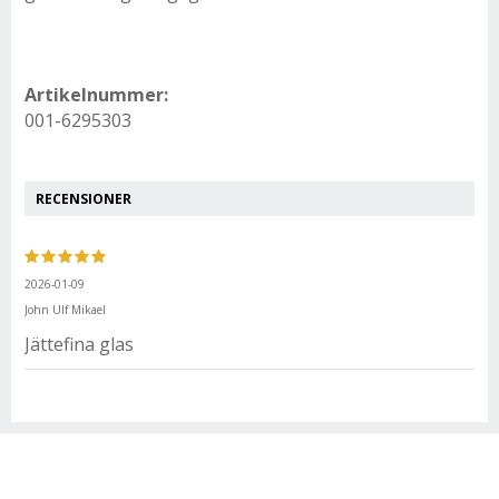
Artikelnummer:
001-6295303
RECENSIONER
2026-01-09
John Ulf Mikael
Jättefina glas