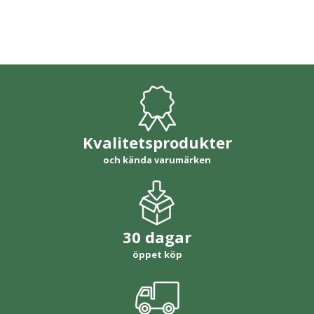
Kvalitetsprodukter
och kända varumärken
30 dagar
öppet köp