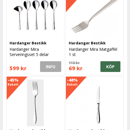
Hardanger Bestikk
Hardanger Bestikk
Hardanger Mira
Hardanger Mira Matgaffel
Serveringsset 5 delar
1 st
110 kr
INFO
KÖP
599 kr
69 kr
-45%
-48%
Rabatt
Rabatt