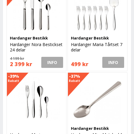
Hardanger Bestikk
Hardanger Bestikk
Hardanger Nora Bestickset
Hardanger Maria Tårtset 7
24 delar
delar
4 199 kr
INFO
INFO
2 399 kr
499 kr
-39%
-37%
Rabatt
Rabatt
Hardanger Bestikk