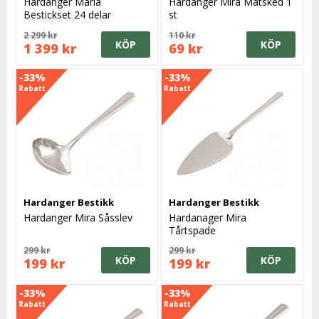
Hardanger Maria
Hardanger Mira Matsked 1
Bestickset 24 delar
st
2 299 kr
110 kr
KÖP
KÖP
1 399 kr
69 kr
-33%
-33%
Rabatt
Rabatt
Hardanger Bestikk
Hardanger Bestikk
Hardanger Mira Såsslev
Hardanager Mira
Tårtspade
299 kr
299 kr
KÖP
KÖP
199 kr
199 kr
-33%
-33%
Rabatt
Rabatt