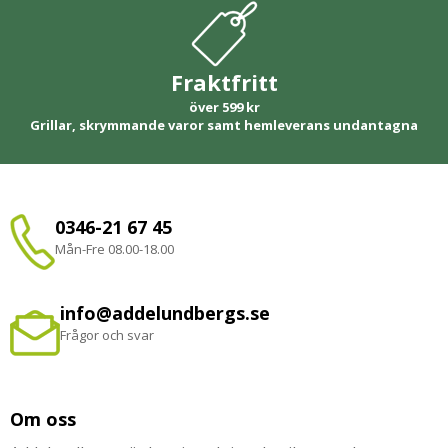
Fraktfritt
över 599 kr
Grillar, skrymmande varor samt hemleverans undantagna
0346-21 67 45
Mån-Fre 08.00-18.00
info@addelundbergs.se
Frågor och svar
Om oss