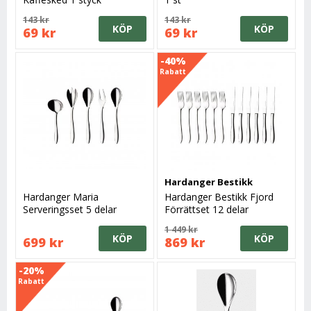
143 kr
143 kr
KÖP
KÖP
69 kr
69 kr
-40%
Rabatt
Hardanger Bestikk
Hardanger Maria
Hardanger Bestikk Fjord
Serveringsset 5 delar
Förrättset 12 delar
1 449 kr
KÖP
KÖP
699 kr
869 kr
-20%
Rabatt