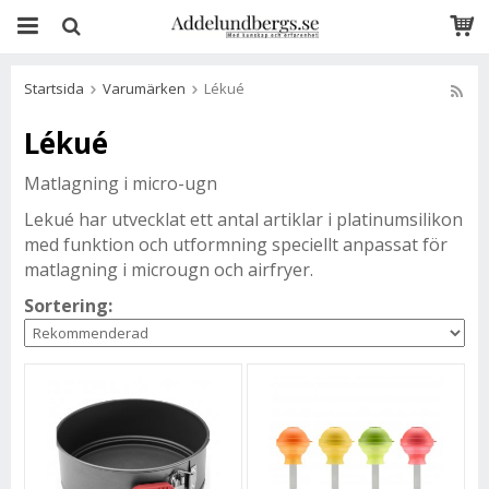
Startsida
Varumärken
Lékué
Lékué
Matlagning i micro-ugn
Lekué har utvecklat ett antal artiklar i platinumsilikon
med funktion och utformning speciellt anpassat för
matlagning i microugn och airfryer.
Sortering: