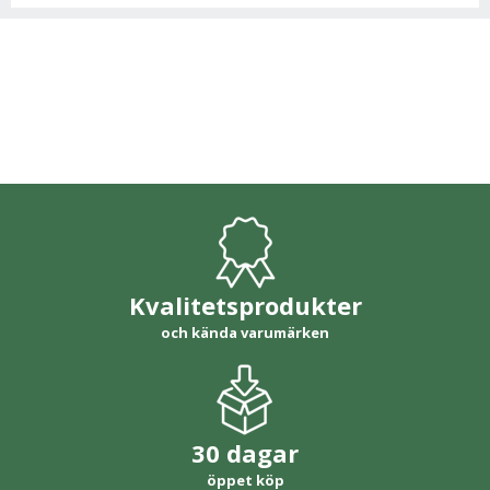
Kvalitetsprodukter
och kända varumärken
30 dagar
öppet köp