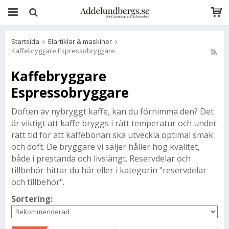
Startsida
Elartiklar & maskiner
Kaffebryggare Espressobryggare
Kaffebryggare
Espressobryggare
Doften av nybryggt kaffe, kan du förnimma den? Det
är viktigt att kaffe bryggs i rätt temperatur och under
rätt tid för att kaffebönan ska utveckla optimal smak
och doft. De bryggare vi säljer håller hög kvalitet,
både i prestanda och livslängt. Reservdelar och
tillbehör hittar du här eller i kategorin "reservdelar
och tillbehör".
Sortering: