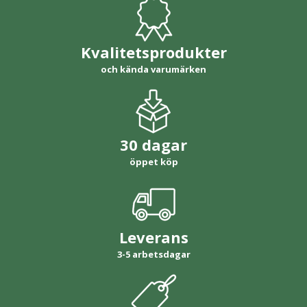
Kvalitetsprodukter
och kända varumärken
30 dagar
öppet köp
Leverans
3-5 arbetsdagar