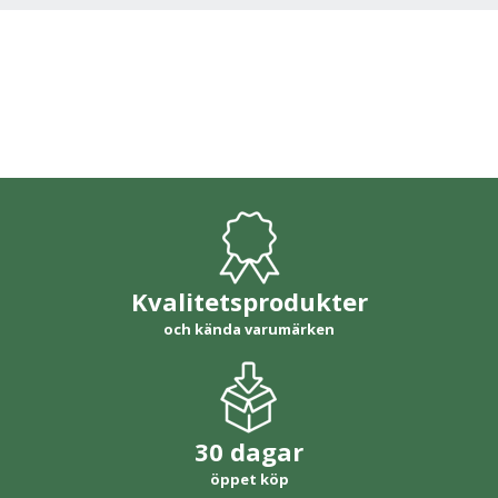
Kvalitetsprodukter
och kända varumärken
30 dagar
öppet köp