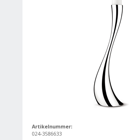
Artikelnummer:
024-3586633