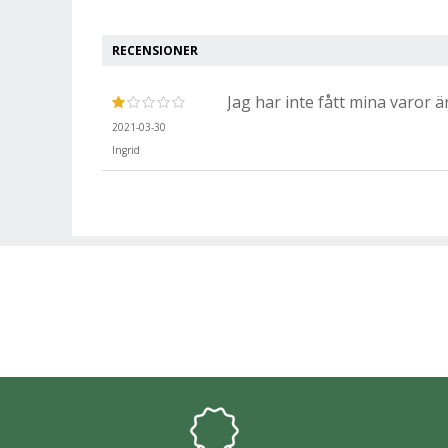
RECENSIONER
Jag har inte fått mina varor 
2021-03-30
Ingrid