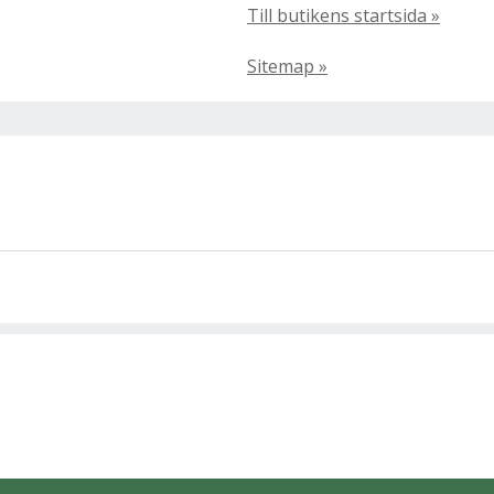
Till butikens startsida »
Sitemap »