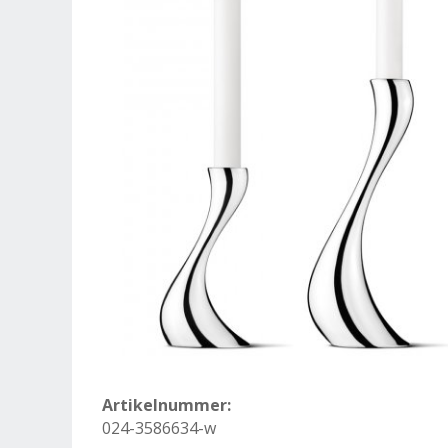
Artikelnummer:
024-3586634-w