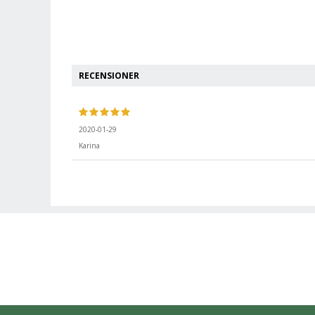
RECENSIONER
2020-01-29
Karina