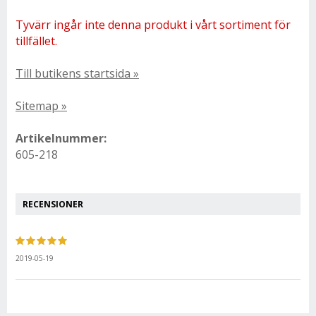
Tyvärr ingår inte denna produkt i vårt sortiment för
tillfället.
Till butikens startsida »
Sitemap »
Artikelnummer:
605-218
RECENSIONER
2019-05-19