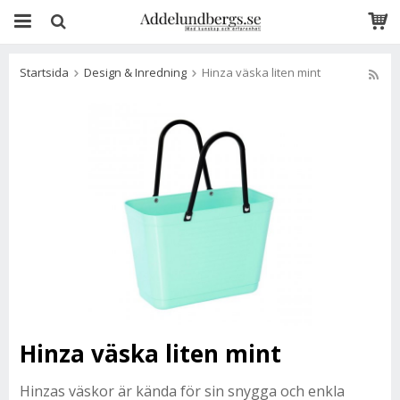
Startsida
Design & Inredning
Hinza väska liten mint
Hinza väska liten mint
Hinzas väskor är kända för sin snygga och enkla