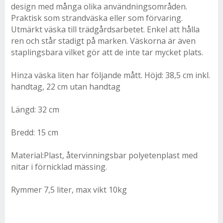
design med många olika användningsområden.
Praktisk som strandväska eller som förvaring.
Utmärkt väska till trädgårdsarbetet. Enkel att hålla
ren och står stadigt på marken. Väskorna är även
staplingsbara vilket gör att de inte tar mycket plats.
Hinza väska liten har följande mått. Höjd: 38,5 cm inkl.
handtag, 22 cm utan handtag
Längd: 32 cm
Bredd: 15 cm
Material:Plast, återvinningsbar polyetenplast med
nitar i förnicklad mässing.
Rymmer 7,5 liter, max vikt 10kg