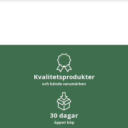
Kvalitetsprodukter
och kända varumärken
30 dagar
öppet köp