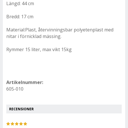
Längd: 44 cm
Bredd: 17 cm
Material:Plast, återvinningsbar polyetenplast med
nitar i förnicklad mässing.
Rymmer 15 liter, max vikt 15kg
Artikelnummer:
605-010
RECENSIONER