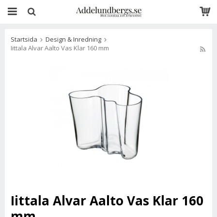
Startsida
Design & Inredning
Iittala Alvar Aalto Vas Klar 160 mm
Iittala Alvar Aalto Vas Klar 160
mm