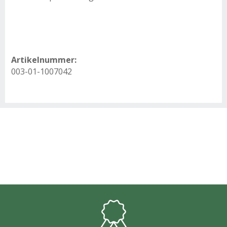
Artikelnummer:
003-01-1007042