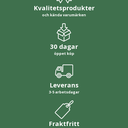
Kvalitetsprodukter
och kända varumärken
30 dagar
öppet köp
Leverans
3-5 arbetsdagar
Fraktfritt