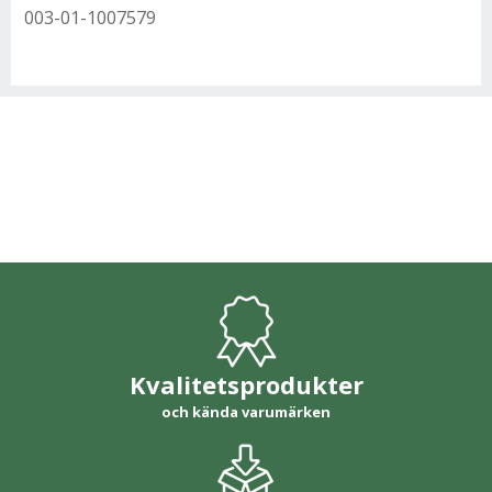
003-01-1007579
Kvalitetsprodukter
och kända varumärken