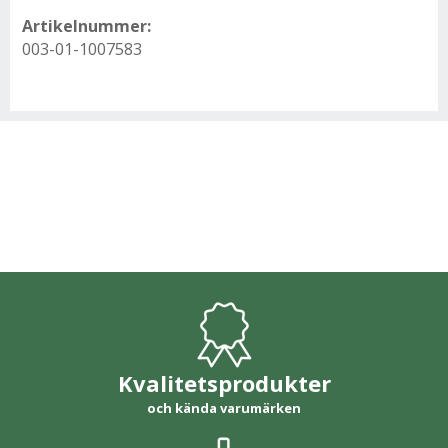
Artikelnummer:
003-01-1007583
Kvalitetsprodukter
och kända varumärken