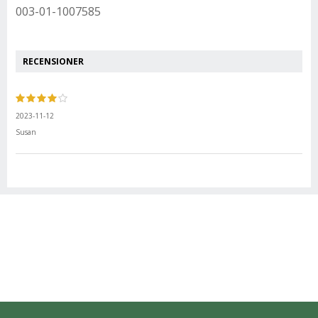
003-01-1007585
RECENSIONER
2023-11-12
Susan