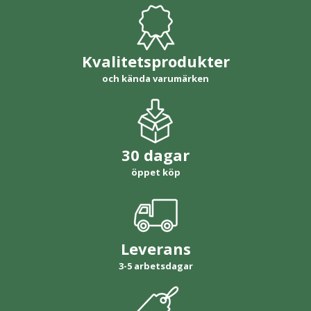
Kvalitetsprodukter
och kända varumärken
30 dagar
öppet köp
Leverans
3-5 arbetsdagar