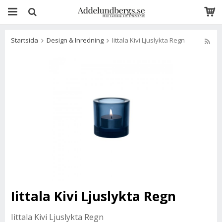
Startsida
Design & Inredning
Iittala Kivi Ljuslykta Regn
Iittala Kivi Ljuslykta Regn
Iittala Kivi Ljuslykta Regn