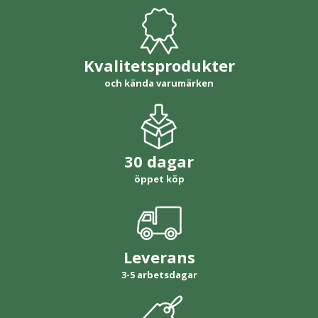
Kvalitetsprodukter
och kända varumärken
30 dagar
öppet köp
Leverans
3-5 arbetsdagar