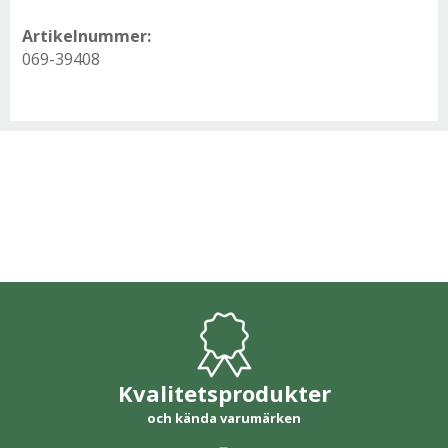
Artikelnummer:
069-39408
Kvalitetsprodukter
och kända varumärken