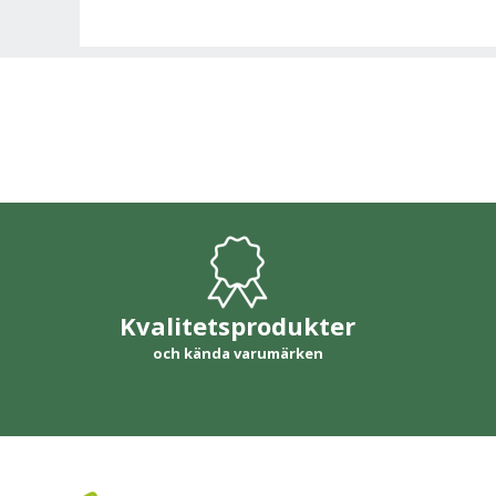
Kvalitetsprodukter
och kända varumärken