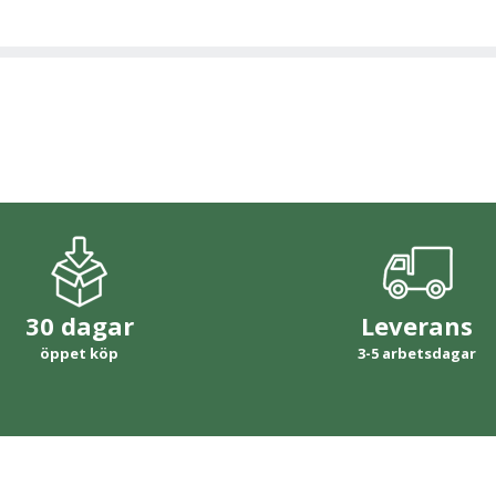
30 dagar
Leverans
öppet köp
3-5 arbetsdagar