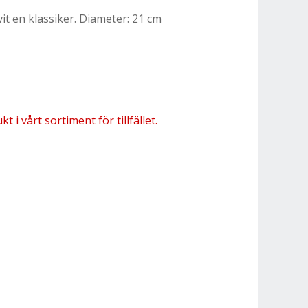
t en klassiker. Diameter: 21 cm
 i vårt sortiment för tillfället.