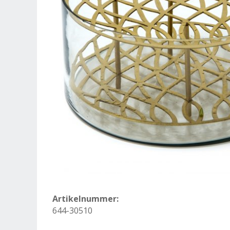
Artikelnummer:
644-30510