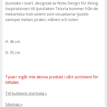
ljusstake i svart, designad av Note Design för Klong.
Inspirationen till ljusstaken Teluria kommer från de
mekaniska instrument som visualiserar ljusets
samspel mellan jorden, månen och solen.
H: 46 cm
D: 35 cm
Tyvärr ingår inte denna produkt i vårt sortiment för
tillfället.
Till butikens startsida »
Sitemap »