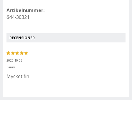
Artikelnummer:
644-30321
RECENSIONER
2020-10-05
Carina
Mycket fin