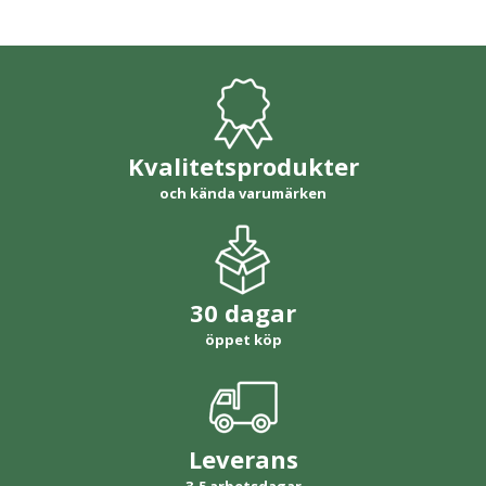
Kvalitetsprodukter
och kända varumärken
30 dagar
öppet köp
Leverans