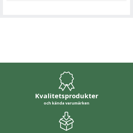
Kvalitetsprodukter
och kända varumärken