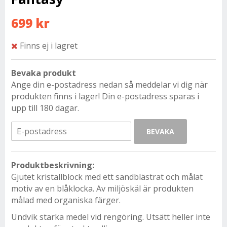
699 kr
Finns ej i lagret
Bevaka produkt
Ange din e-postadress nedan så meddelar vi dig när
produkten finns i lager! Din e-postadress sparas i
upp till 180 dagar.
BEVAKA
Produktbeskrivning:
Gjutet kristallblock med ett sandblästrat och målat
motiv av en blåklocka. Av miljöskäl är produkten
målad med organiska färger.
Undvik starka medel vid rengöring. Utsätt heller inte