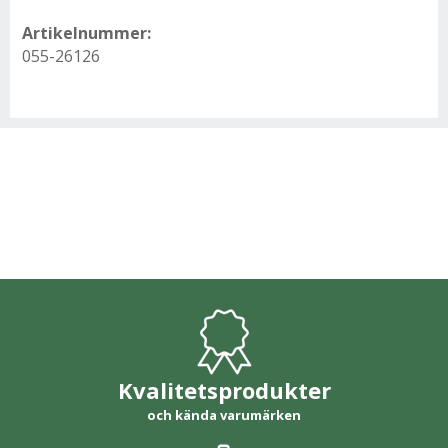
Artikelnummer:
055-26126
Kvalitetsprodukter
och kända varumärken