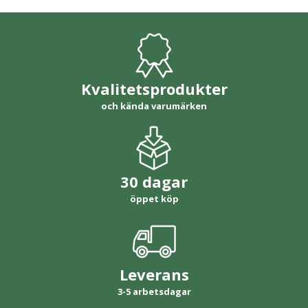
Kvalitetsprodukter
och kända varumärken
30 dagar
öppet köp
Leverans
3-5 arbetsdagar