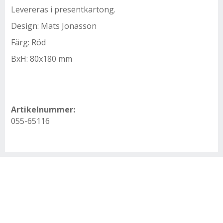
Levereras i presentkartong.
Design: Mats Jonasson
Färg: Röd
BxH: 80x180 mm
Artikelnummer:
055-65116