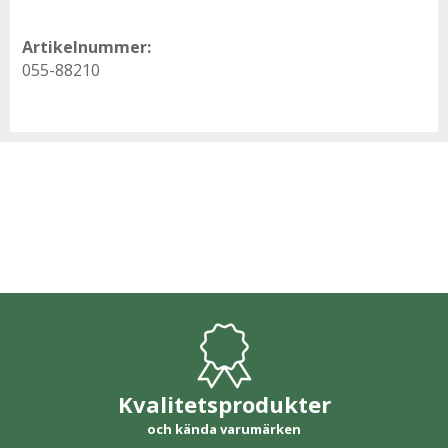
Artikelnummer:
055-88210
Kvalitetsprodukter
och kända varumärken