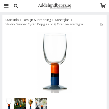
Startsida
Design & Inredning
Konstglas
Studio Gunnar Cyrén Popglas nr 9, Orange/svart/grå