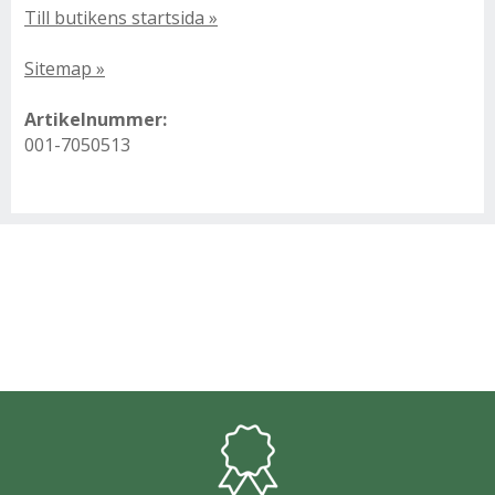
Till butikens startsida »
Sitemap »
Artikelnummer:
001-7050513