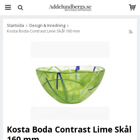
Startsida
Design & Inredning
Kosta Boda Contrast Lime Skål 160 mm
Kosta Boda Contrast Lime Skål
160 mm