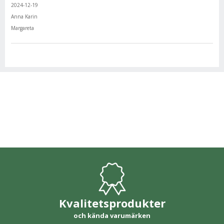
2024-12-19
Anna Karin
Margareta
Kvalitetsprodukter
och kända varumärken