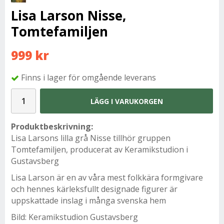
Lisa Larson Nisse,
Tomtefamiljen
999 kr
Finns i lager för omgående leverans
LÄGG I VARUKORGEN
Produktbeskrivning:
Lisa Larsons lilla grå Nisse tillhör gruppen
Tomtefamiljen, producerat av Keramikstudion i
Gustavsberg
Lisa Larson är en av våra mest folkkära formgivare
och hennes kärleksfullt designade figurer är
uppskattade inslag i många svenska hem
Bild: Keramikstudion Gustavsberg