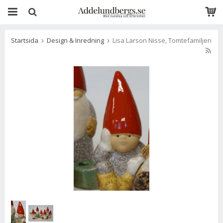
Startsida
Design & Inredning
Lisa Larson Nisse, Tomtefamiljen