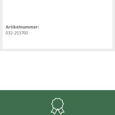
Artikelnummer:
032-253700