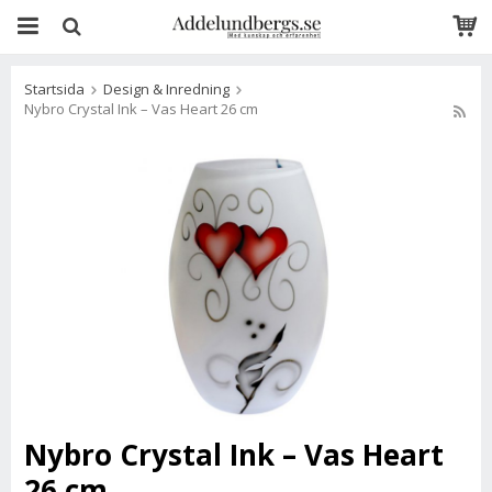
Startsida
Design & Inredning
Nybro Crystal Ink – Vas Heart 26 cm
Nybro Crystal Ink – Vas Heart
26 cm