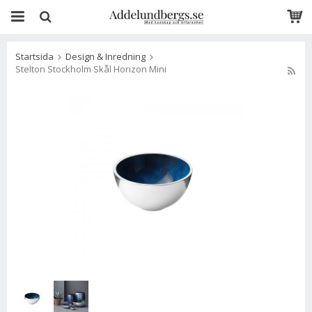
Startsida
Design & Inredning
Stelton Stockholm Skål Horizon Mini