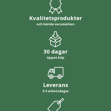
Kvalitetsprodukter
och kända varumärken
30 dagar
öppet köp
Leverans
3-5 arbetsdagar