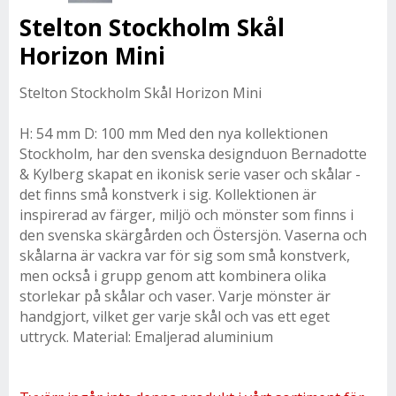
Stelton Stockholm Skål
Horizon Mini
Stelton Stockholm Skål Horizon Mini
H: 54 mm D: 100 mm Med den nya kollektionen
Stockholm, har den svenska designduon Bernadotte
& Kylberg skapat en ikonisk serie vaser och skålar -
det finns små konstverk i sig. Kollektionen är
inspirerad av färger, miljö och mönster som finns i
den svenska skärgården och Östersjön. Vaserna och
skålarna är vackra var för sig som små konstverk,
men också i grupp genom att kombinera olika
storlekar på skålar och vaser. Varje mönster är
handgjort, vilket ger varje skål och vas ett eget
uttryck. Material: Emaljerad aluminium