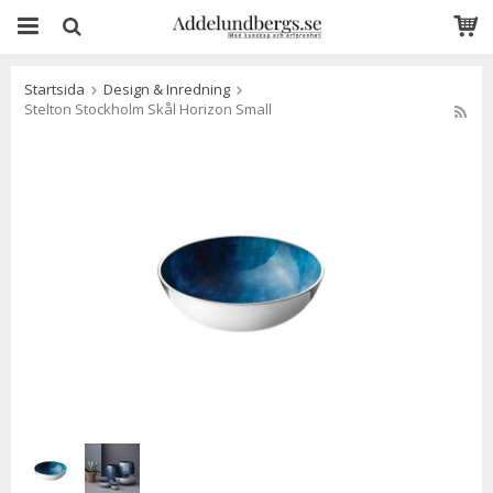
Startsida
Design & Inredning
Stelton Stockholm Skål Horizon Small