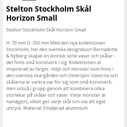
Stelton Stockholm Skål
Horizon Small
Stelton Stockholm Skål Horizon Small
H: 70 mm D: 200 mm Med den nya kollektionen
Stockholm, har den svenska designduon Bernadotte
& Kylberg skapat en ikonisk serie vaser och skålar -
det finns små konstverk i sig. Kollektionen är
inspirerad av färger, miljö och mönster som finns i
den svenska skärgården och Östersjön. Vaserna och
skålarna är vackra var för sig som små konstverk,
men också i grupp genom att kombinera olika
storlekar på skålar och vaser. Varje mönster är
handgjort, vilket ger varje skål och vas ett eget
uttryck. Material: Emaljerad aluminium