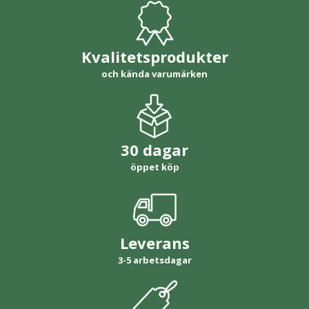
Kvalitetsprodukter
och kända varumärken
30 dagar
öppet köp
Leverans
3-5 arbetsdagar