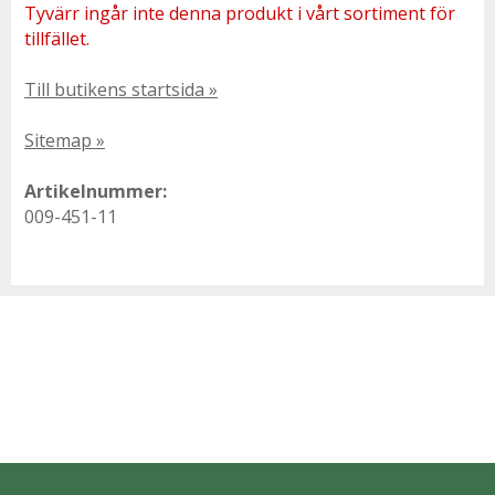
Tyvärr ingår inte denna produkt i vårt sortiment för
tillfället.
Till butikens startsida »
Sitemap »
Artikelnummer:
009-451-11