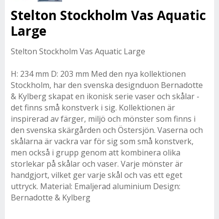
Stelton Stockholm Vas Aquatic
Large
Stelton Stockholm Vas Aquatic Large
H: 234 mm D: 203 mm Med den nya kollektionen
Stockholm, har den svenska designduon Bernadotte
& Kylberg skapat en ikonisk serie vaser och skålar -
det finns små konstverk i sig. Kollektionen är
inspirerad av färger, miljö och mönster som finns i
den svenska skärgården och Östersjön. Vaserna och
skålarna är vackra var för sig som små konstverk,
men också i grupp genom att kombinera olika
storlekar på skålar och vaser. Varje mönster är
handgjort, vilket ger varje skål och vas ett eget
uttryck. Material: Emaljerad aluminium Design:
Bernadotte & Kylberg