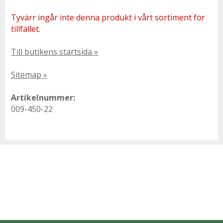
Tyvärr ingår inte denna produkt i vårt sortiment för
tillfället.
Till butikens startsida »
Sitemap »
Artikelnummer:
009-450-22