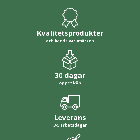
Kvalitetsprodukter
och kända varumärken
30 dagar
öppet köp
Leverans
3-5 arbetsdagar