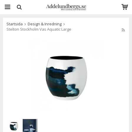
Startsida
Design & Inredning
Stelton Stockholm Vas Aquatic Large